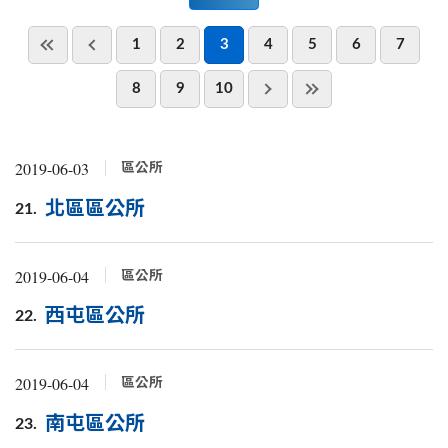
1
2
3
4
5
6
7
8
9
10
2019-06-03
區公所
北區區公所
21.
2019-06-04
區公所
西屯區公所
22.
2019-06-04
區公所
南屯區公所
23.