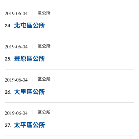
2019-06-04
區公所
北屯區公所
24.
2019-06-04
區公所
豐原區公所
25.
2019-06-04
區公所
大里區公所
26.
2019-06-04
區公所
太平區公所
27.