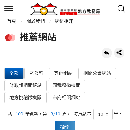
首頁
關於我們
網網相連
推薦網站
全部
區公所
其他網站
相關公會網站
財政部相關網站
國稅稽徵機關
地方稅稽徵機關
市府相關網站
共
100
筆資料，第
3/10
頁，
筆，
每頁顯示