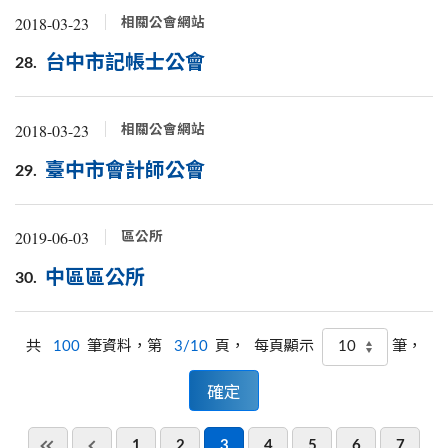
2018-03-23
相關公會網站
台中市記帳士公會
28.
2018-03-23
相關公會網站
臺中市會計師公會
29.
2019-06-03
區公所
中區區公所
30.
共
100
筆資料，第
3/10
頁，
筆，
每頁顯示
1
2
3
4
5
6
7