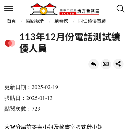
首頁
關於我們
榮譽榜
同仁績優事蹟
113年12月份電話測試績
優人員
更新日期：2025-02-19
張貼日：2025-01-13
點閱次數：723
大智分局許晏寧小姐及秘書室張式璉小姐