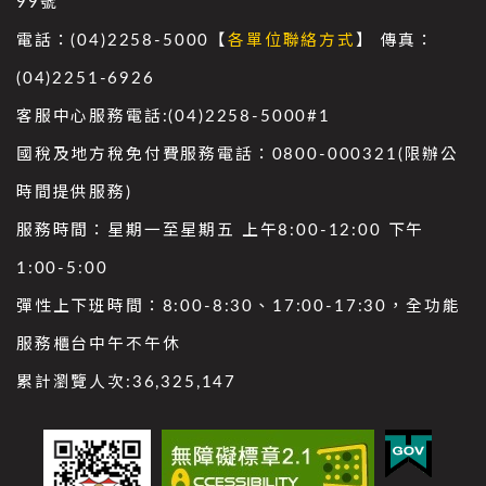
99號
電話：(04)2258-5000【
各單位聯絡方式
】 傳真：
(04)2251-6926
客服中心服務電話:(04)2258-5000#1
國稅及地方稅免付費服務電話：0800-000321(限辦公
時間提供服務)
服務時間：星期一至星期五 上午8:00-12:00 下午
1:00-5:00
彈性上下班時間：8:00-8:30、17:00-17:30，全功能
服務櫃台中午不午休
累計瀏覽人次:
36,325,147