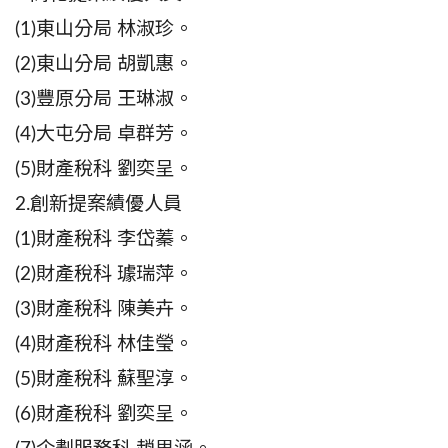
(1)東山分局 林淑珍。
(2)東山分局 胡凱惠。
(3)豐原分局 王琳淑。
(4)大屯分局 卓群芳。
(5)財產稅科 劉奕呈。
2.創新提案績優人員
(1)財產稅科 李岱蓁。
(2)財產稅科 璩瑞萍。
(3)財產稅科 陳美卉。
(4)財產稅科 林佳瑩。
(5)財產稅科 蘇聖淳。
(6)財產稅科 劉奕呈。