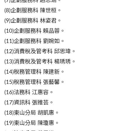
(7)企劃服務科 趙思涵。
(8)企劃服務科 陳世桓。
(9)企劃服務科 林姿君。
(10)企劃服務科 賴品蓉。
(11)企劃服務科 劉婉如。
(12)消費稅及管考科 邱思瑋。
(13)消費稅及管考科 楊琇琇。
(14)稅務管理科 陳建新。
(15)稅務管理科 張藝馨。
(16)法務科 江惠容。
(17)資訊科 張雅芸。
(18)東山分局 胡凱惠。
(19)東山分局 陳瓊惠。