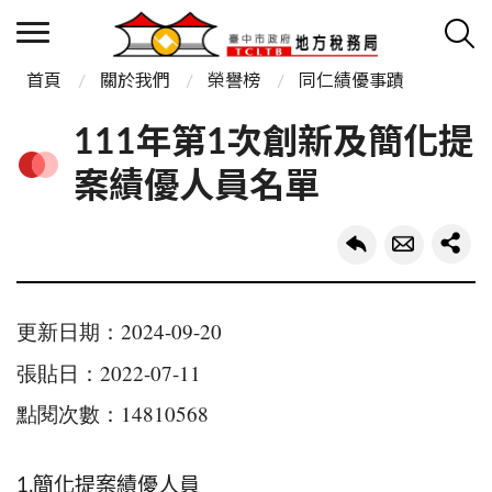
首頁
關於我們
榮譽榜
同仁績優事蹟
111年第1次創新及簡化提
案績優人員名單
更新日期：2024-09-20
張貼日：2022-07-11
點閱次數：14810568
1.簡化提案績優人員