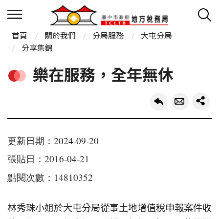
首頁
關於我們
分局服務
大屯分局
分享集錦
樂在服務，全年無休
更新日期：2024-09-20
張貼日：2016-04-21
點閱次數：14810352
林秀珠小姐於大屯分局從事土地增值稅申報案件收