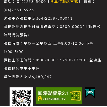
電話：(04)2258-5000【
各單位聯絡方式
】 傳真：
(04)2251-6926
客服中心服務電話:(04)2258-5000#1
國稅及地方稅免付費服務電話：0800-000321(限辦公
時間提供服務)
服務時間：星期一至星期五 上午8:00-12:00 下午
1:00-5:00
彈性上下班時間：8:00-8:30、17:00-17:30，全功能
服務櫃台中午不午休
累計瀏覽人次:
36,480,847