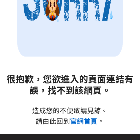
很抱歉，您欲進入的頁面連結有
誤，找不到該網頁。
造成您的不便敬請見諒。
請由此回到
官網首頁
。