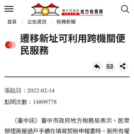
首頁
公告資訊
稅務新聞
遷移新址可利用跨機關便
民服務
張貼日：2022-02-14
點閱次數：14809778
（臺中訊）臺中市政府地方稅務局表示，民眾
辦理房屋過戶手續在填寫契稅申報書時，新所有權