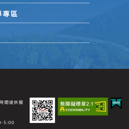
導專區
公時間提供服
-5:00