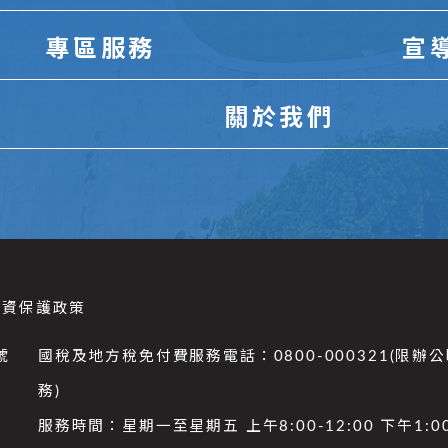
專區服務
宣
關於我們
個資保護政策
號
國稅及地方稅免付費服務電話：0800-000321(限辦
務)
服務時間：星期一至星期五 上午8:00-12:00 下午1:00