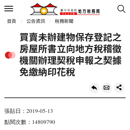
首頁
公告資訊
稅務新聞
買賣未辦建物保存登記之
房屋所書立向地方稅稽徵
機關辦理契稅申報之契據
免繳納印花稅
張貼日：2019-05-13
點閱次數：14809790