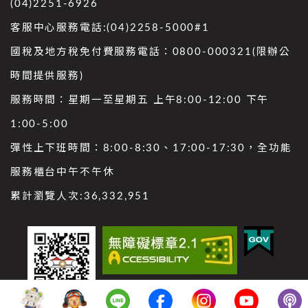
(04)2251-6926
客服中心服務電話:(04)2258-5000#1
國稅及地方稅免付費服務電話：0800-000321(限辦公
時間提供服務)
服務時間：星期一至星期五 上午8:00-12:00 下午
1:00-5:00
彈性上下班時間：8:00-8:30、17:00-17:30，全功能
服務櫃台中午不午休
累計瀏覽人次:
36,332,951