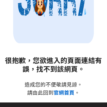
很抱歉，您欲進入的頁面連結有
誤，找不到該網頁。
造成您的不便敬請見諒。
請由此回到
官網首頁
。