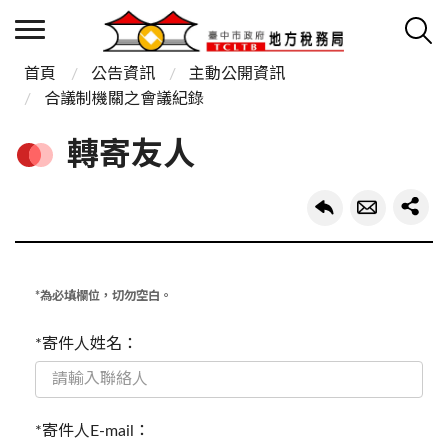
首頁
公告資訊
主動公開資訊
合議制機關之會議紀錄
轉寄友人
*為必填欄位，切勿空白。
*寄件人姓名：
*寄件人E-mail：