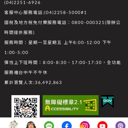
(04)2251-6926
客服中心服務電話:(04)2258-5000#1
國稅及地方稅免付費服務電話：0800-000321(限辦公
時間提供服務)
服務時間：星期一至星期五 上午8:00-12:00 下午
1:00-5:00
彈性上下班時間：8:00-8:30、17:00-17:30，全功能
服務櫃台中午不午休
累計瀏覽人次:
36,492,863