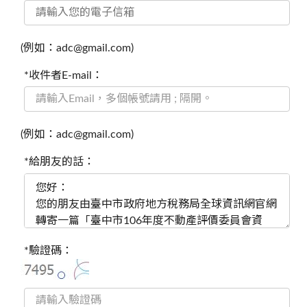
(例如：adc@gmail.com)
*收件者E-mail：
(例如：adc@gmail.com)
*給朋友的話：
*驗證碼：