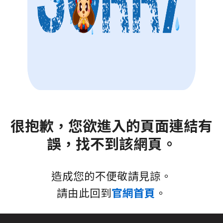
很抱歉，您欲進入的頁面連結有
誤，找不到該網頁。
造成您的不便敬請見諒。
請由此回到
官網首頁
。