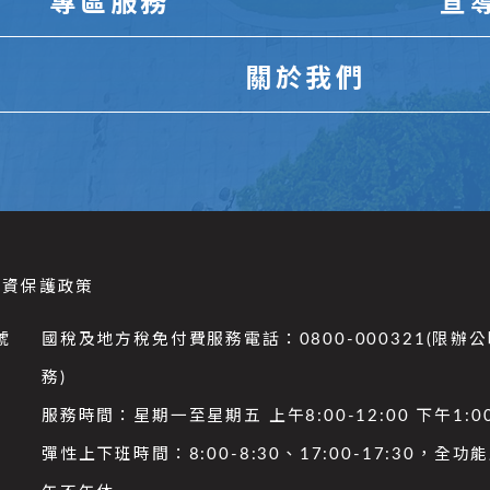
專區服務
宣
關於我們
個資保護政策
號
國稅及地方稅免付費服務電話：0800-000321(限辦
務)
服務時間：星期一至星期五 上午8:00-12:00 下午1:00
彈性上下班時間：8:00-8:30、17:00-17:30，全