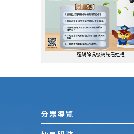
選購除濕機請先看這裡
:::
分眾導覽