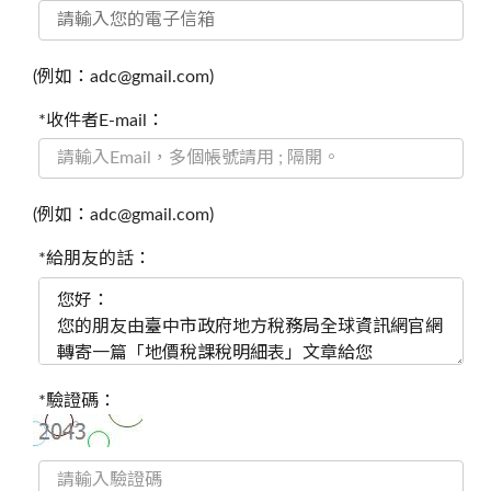
(例如：adc@gmail.com)
*收件者E-mail：
(例如：adc@gmail.com)
*給朋友的話：
*驗證碼：