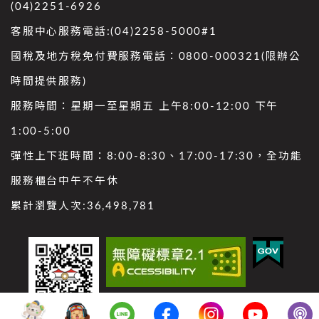
(04)2251-6926
客服中心服務電話:(04)2258-5000#1
國稅及地方稅免付費服務電話：0800-000321(限辦公
時間提供服務)
服務時間：星期一至星期五 上午8:00-12:00 下午
1:00-5:00
彈性上下班時間：8:00-8:30、17:00-17:30，全功能
服務櫃台中午不午休
累計瀏覽人次:
36,498,781