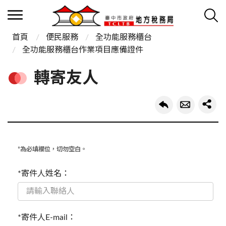
首頁
便民服務
全功能服務櫃台
全功能服務櫃台作業項目應備證件
轉寄友人
*為必填欄位，切勿空白。
*寄件人姓名：
*寄件人E-mail：