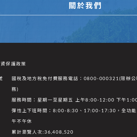
關於我們
個資保護政策
號
國稅及地方稅免付費服務電話：0800-000321(限辦
務)
服務時間：星期一至星期五 上午8:00-12:00 下午1:00
彈性上下班時間：8:00-8:30、17:00-17:30，全
午不午休
累計瀏覽人次:
36,408,520