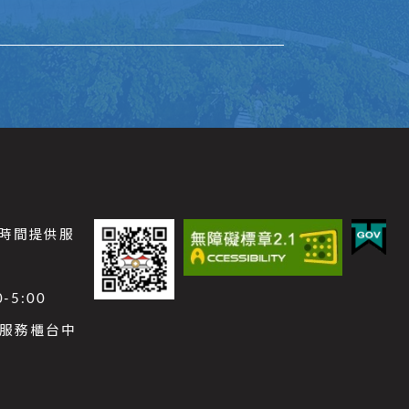
公時間提供服
-5:00
功能服務櫃台中