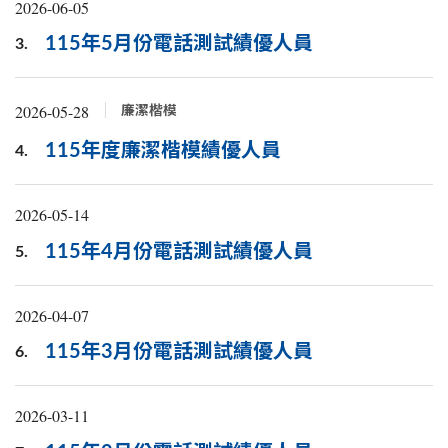
2026-06-05
115年5月份電話測試績優人員
3.
2026-05-28
廉潔楷模
115年度廉潔楷模績優人員
4.
2026-05-14
115年4月份電話測試績優人員
5.
2026-04-07
115年3月份電話測試績優人員
6.
2026-03-11