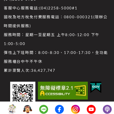
客服中心服務電話:(04)2258-5000#1
國稅及地方稅免付費服務電話：0800-000321(限辦公
時間提供服務)
服務時間：星期一至星期五 上午8:00-12:00 下午
1:00-5:00
彈性上下班時間：8:00-8:30、17:00-17:30，全功能
服務櫃台中午不午休
累計瀏覽人次:
36,427,747