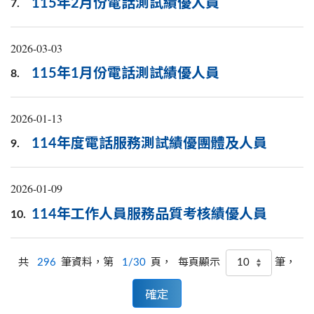
115年2月份電話測試績優人員
7.
2026-03-03
115年1月份電話測試績優人員
8.
2026-01-13
114年度電話服務測試績優團體及人員
9.
2026-01-09
114年工作人員服務品質考核績優人員
10.
共
296
筆資料，第
1/30
頁，
筆，
每頁顯示