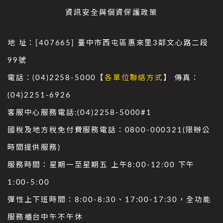
資訊安全與個資保護政策
地 址：[407665] 臺中市西屯區惠來里3鄰文心路二段
99號
電話：(04)2258-5000【
各單位聯絡方式
】 傳真：
(04)2251-6926
客服中心服務電話:(04)2258-5000#1
國稅及地方稅免付費服務電話：0800-000321(限辦公
時間提供服務)
服務時間：星期一至星期五 上午8:00-12:00 下午
1:00-5:00
彈性上下班時間：8:00-8:30、17:00-17:30，全功能
服務櫃台中午不午休