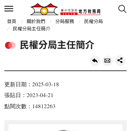
首頁
關於我們
分局服務
民權分局
民權分局主任簡介
民權分局主任簡介
更新日期：2025-03-18
張貼日：2023-04-21
點閱次數：14812263