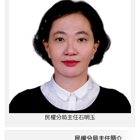
民權分局主任石明玉
民權分局主任簡介