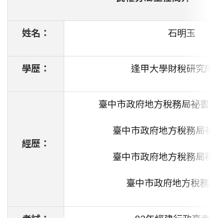
姓名：
石明玉
學歷：
逢甲大學財稅研究所
臺中市政府地方稅務局祕書
臺中市政府地方稅務局祕
經歷：
臺中市政府地方稅務局稽
臺中市政府地方稅務