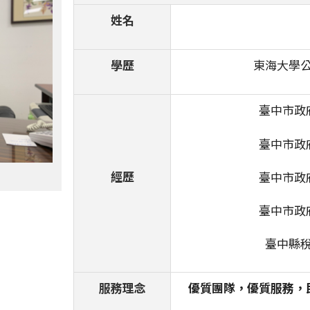
姓名
學歷
東海大學
臺中市政
臺中市政
經歷
臺中市政
臺中市政
臺中縣
服務理念
優質團隊，優質服務，