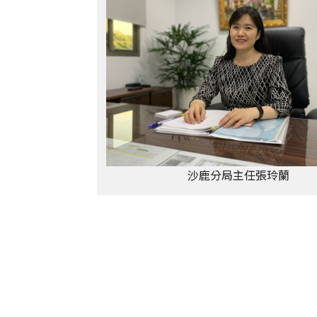
沙鹿分局主任張玲蘭