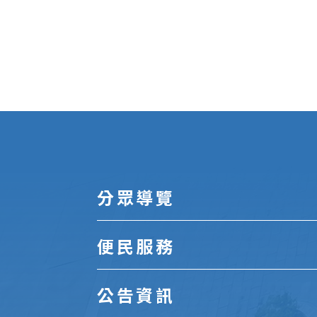
:::
分眾導覽
便民服務
公告資訊