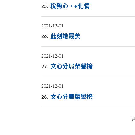
稅務心、e化情
25.
2021-12-01
此刻她最美
26.
2021-12-01
文心分局榮譽榜
27.
2021-12-01
文心分局榮譽榜
28.