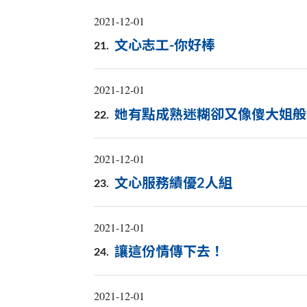
2021-12-01
文心志工-你好棒
21.
2021-12-01
她有點成熟迷糊卻又像傻大姐般
22.
2021-12-01
文心服務績優2人組
23.
2021-12-01
讓這份情傳下去！
24.
2021-12-01