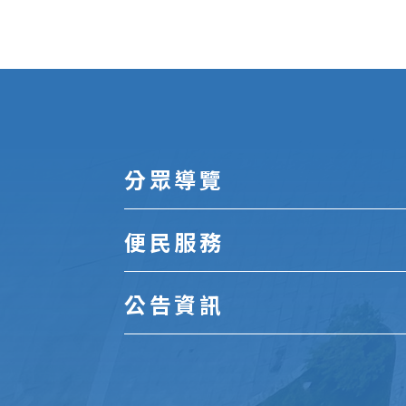
:::
分眾導覽
便民服務
公告資訊