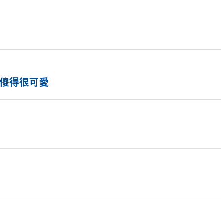
傻得很可愛