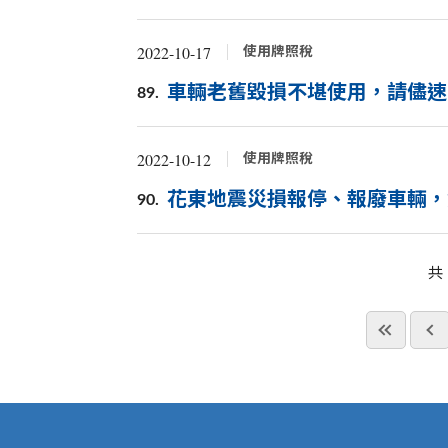
2022-10-17
使用牌照稅
車輛老舊毀損不堪使用，請儘速
89.
2022-10-12
使用牌照稅
花東地震災損報停、報廢車輛，
90.
共
:::