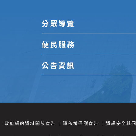
分眾導覽
便民服務
公告資訊
政府網站資料開放宣告
隱私權保護宣告
資訊安全與