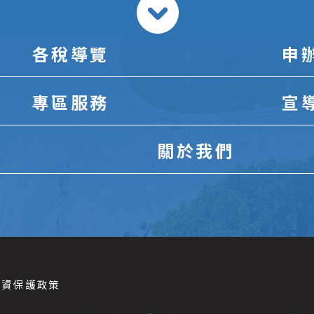
各稅導覽
申
專區服務
宣
關於我們
個資保護政策