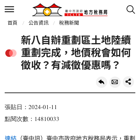
首頁
公告資訊
稅務新聞
新八自辦重劃區土地陸續
重劃完成，地價稅會如何
徵收？有減徵優惠嗎？
張貼日：2024-01-11
點閱次數：14810033
連結
（臺中訊）臺中市政府地方稅務局表示，重劃