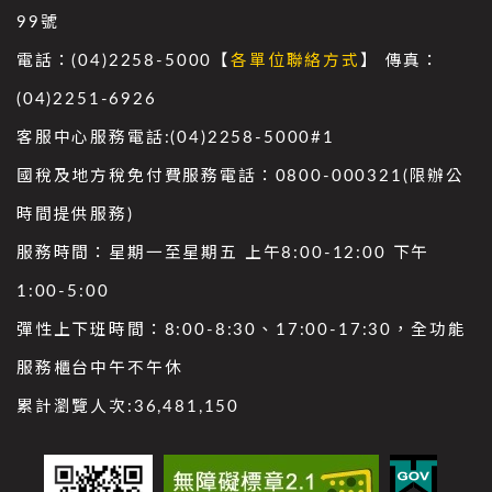
99號
電話：(04)2258-5000【
各單位聯絡方式
】 傳真：
(04)2251-6926
客服中心服務電話:(04)2258-5000#1
國稅及地方稅免付費服務電話：0800-000321(限辦公
時間提供服務)
服務時間：星期一至星期五 上午8:00-12:00 下午
1:00-5:00
彈性上下班時間：8:00-8:30、17:00-17:30，全功能
服務櫃台中午不午休
累計瀏覽人次:
36,481,150