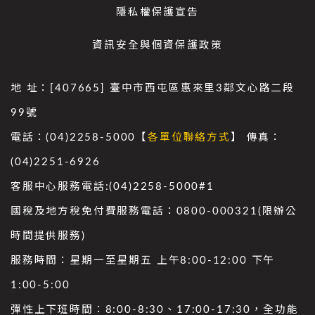
隱私權保護宣告
資訊安全與個資保護政策
地 址：[407665] 臺中市西屯區惠來里3鄰文心路二段
99號
電話：(04)2258-5000【
各單位聯絡方式
】 傳真：
(04)2251-6926
客服中心服務電話:(04)2258-5000#1
國稅及地方稅免付費服務電話：0800-000321(限辦公
時間提供服務)
服務時間：星期一至星期五 上午8:00-12:00 下午
1:00-5:00
彈性上下班時間：8:00-8:30、17:00-17:30，全功能