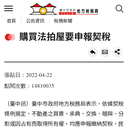
首頁
公告資訊
稅務新聞
購買法拍屋要申報契稅
張貼日：2022-04-22
點閱次數：14810035
（臺中訊）臺中市政府地方稅務局表示，依據契稅
條例規定，不動產之買賣、承典、交換、贈與、分
割或因占有而取得所有權，均應申報繳納契稅，民