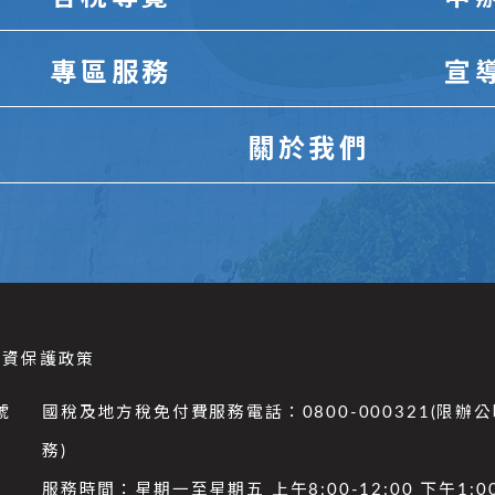
專區服務
宣
關於我們
個資保護政策
號
國稅及地方稅免付費服務電話：0800-000321(限辦
務)
服務時間：星期一至星期五 上午8:00-12:00 下午1:00