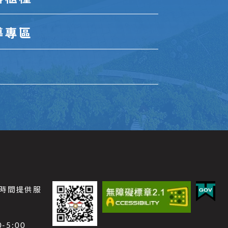
導專區
公時間提供服
-5:00