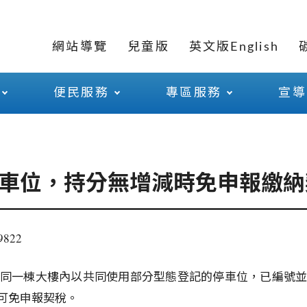
網站導覽
兒童版
英文版English
便民服務
專區服務
宣導
車位，持分無增減時免申報繳納
822
同一棟大樓內以共同使用部分型態登記的停車位，已編號
可免申報契稅。