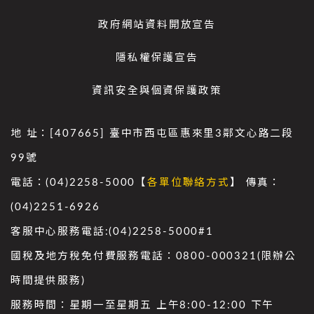
政府網站資料開放宣告
隱私權保護宣告
資訊安全與個資保護政策
地 址：[407665] 臺中市西屯區惠來里3鄰文心路二段
99號
電話：(04)2258-5000【
各單位聯絡方式
】 傳真：
(04)2251-6926
客服中心服務電話:(04)2258-5000#1
國稅及地方稅免付費服務電話：0800-000321(限辦公
時間提供服務)
服務時間：星期一至星期五 上午8:00-12:00 下午