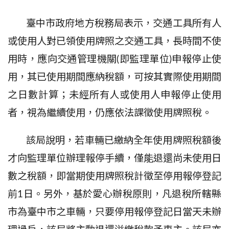
臺中市政府地方稅務局表示，交通工具所有人
或使用人對已領使用牌照之交通工具，長時間不使
用時，應向交通管理機關(即監理單位)申報停止使
用，其已使用期間應納稅額，可按其實際使用期間
之日數計算；未經所有人或使用人申報停止使用
者，視為繼續使用，仍應依法課徵使用牌照稅。
該局說明，若車輛已繳納全年使用牌照稅額後
才向監理單位辦理報停手續，僅能退還尚未使用日
數之稅額，即當期使用牌照稅計徵至停用報停登記
前
1
日。另外，基於愛心辦稅原則，凡退稅所轄縣
市為臺中市之車輛，只要停用報停登記日當天未辦