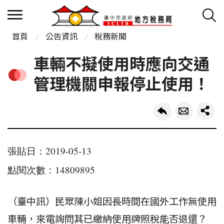
首頁
公告資訊
稅務新聞
車輛不擬使用時應向交通
管理機關申報停止使用！
張貼日：2019-05-13
點閱次數：14809895
（臺中訊）民眾陳小姐因長時間在國外工作無使用
車輛，來電詢問其已繳納使用牌照稅能否退還？