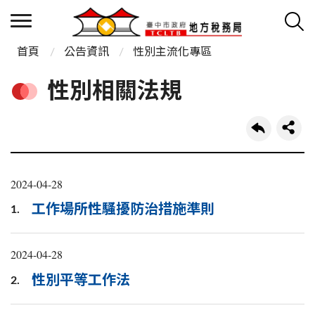
首頁
公告資訊
性別主流化專區
性別相關法規
2024-04-28
工作場所性騷擾防治措施準則
1.
2024-04-28
性別平等工作法
2.