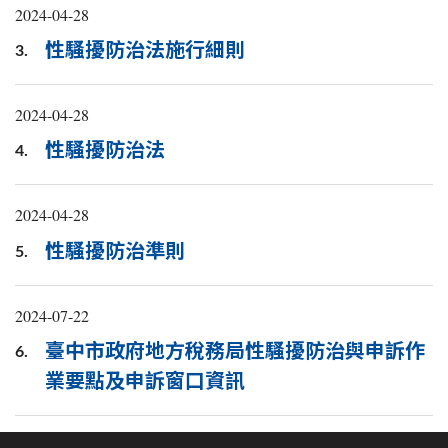
2024-04-28
性騷擾防治法施行細則
3.
2024-04-28
性騷擾防治法
4.
2024-04-28
性騷擾防治準則
5.
2024-07-22
臺中市政府地方稅務局性騷擾防治與申訴作
6.
業要點及申訴窗口資訊