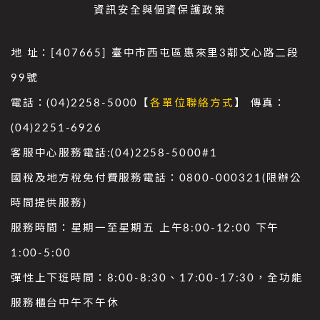
資訊安全與個資保護政策
地 址：[407665] 臺中市西屯區惠來里3鄰文心路二段
99號
電話：(04)2258-5000【
各單位聯絡方式
】 傳真：
(04)2251-6926
客服中心服務電話:(04)2258-5000#1
國稅及地方稅免付費服務電話：0800-000321(限辦公
時間提供服務)
服務時間：星期一至星期五 上午8:00-12:00 下午
1:00-5:00
彈性上下班時間：8:00-8:30、17:00-17:30，全功能
服務櫃台中午不午休