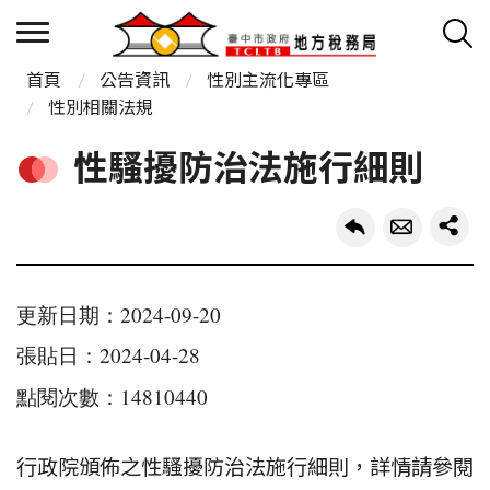
首頁
公告資訊
性別主流化專區
性別相關法規
性騷擾防治法施行細則
更新日期：2024-09-20
張貼日：2024-04-28
點閱次數：14810440
行政院頒佈之性騷擾防治法施行細則，詳情請參閱