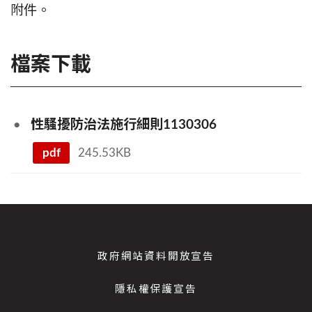
附件。
檔案下載
性騷擾防治法施行細則1130306
pdf
245.53KB
政府網站資料開放宣告
隱私權保護宣告