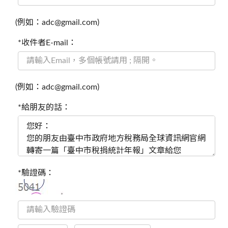
(例如：adc@gmail.com)
*收件者E-mail：
(例如：adc@gmail.com)
*給朋友的話：
*驗證碼：