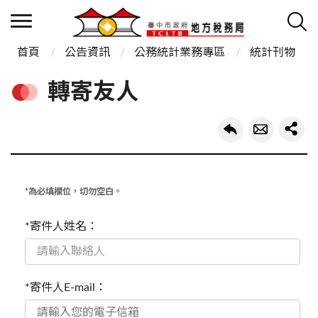
首頁
公告資訊
公務統計業務專區
統計刊物
轉寄友人
*為必填欄位，切勿空白。
*寄件人姓名：
*寄件人E-mail：