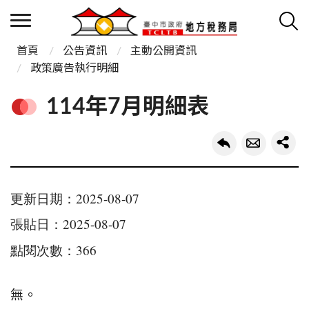
首頁
公告資訊
主動公開資訊
政策廣告執行明細
114年7月明細表
更新日期：2025-08-07
張貼日：2025-08-07
點閱次數：366
無。