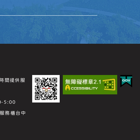
公時間提供服
-5:00
功能服務櫃台中