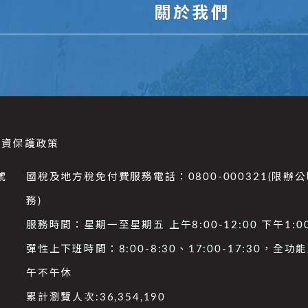
關於我們
個資保護政策
號
國稅及地方稅免付費服務電話：0800-000321(限辦
務)
服務時間：星期一至星期五 上午8:00-12:00 下午1:00
彈性上下班時間：8:00-8:30、17:00-17:30，全
午不午休
累計瀏覽人次:
36,354,190