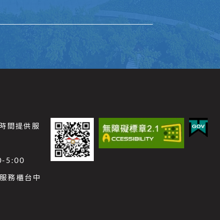
公時間提供服
-5:00
功能服務櫃台中