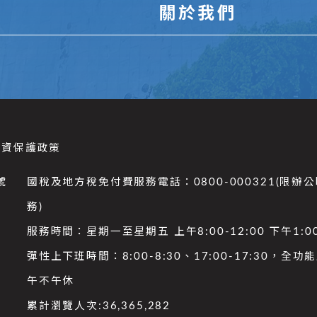
關於我們
個資保護政策
號
國稅及地方稅免付費服務電話：0800-000321(限辦
務)
服務時間：星期一至星期五 上午8:00-12:00 下午1:00
彈性上下班時間：8:00-8:30、17:00-17:30，全
午不午休
累計瀏覽人次:
36,365,282