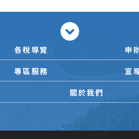
各稅導覽
申
專區服務
宣
關於我們