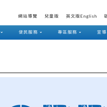
網站導覽
兒童版
英文版English
便民服務
專區服務
宣導