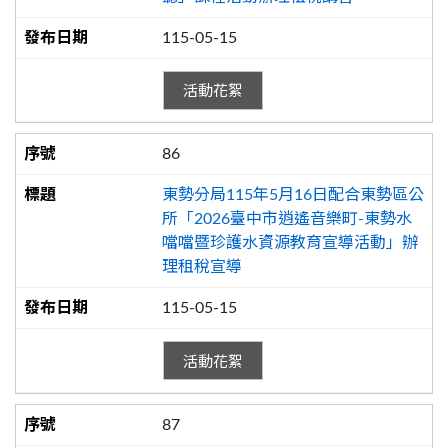
115-05-15
活動花絮
86
東勢分局115年5月16日配合東勢區公
所「2026臺中市逍遙音樂町-東勢水
噹噹暨珍護水資源教育宣導活動」辦
理租稅宣導
115-05-15
活動花絮
87