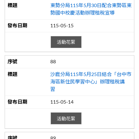
東勢分局115年5月30日配合東勢區東
勢國中校慶活動辦理租稅宣導
115-05-15
活動花絮
88
沙鹿分局115年5月25日結合「台中市
海區新住民學習中心」辦理租稅講
習
115-05-14
活動花絮
89