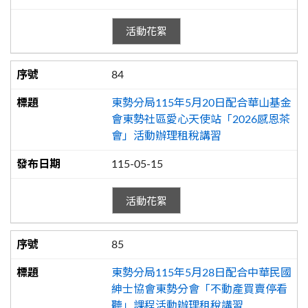
活動花絮
84
東勢分局115年5月20日配合華山基金
會東勢社區愛心天使站「2026感恩茶
會」活動辦理租稅講習
115-05-15
活動花絮
85
東勢分局115年5月28日配合中華民國
紳士協會東勢分會「不動產買賣停看
聽」課程活動辦理租稅講習