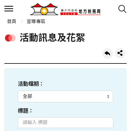
首頁
宣導專區
活動訊息及花絮
活動檔期：
標題：