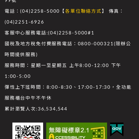
99號
電話：(04)2258-5000【
各單位聯絡方式
】 傳真：
(04)2251-6926
客服中心服務電話:(04)2258-5000#1
國稅及地方稅免付費服務電話：0800-000321(限辦公
時間提供服務)
服務時間：星期一至星期五 上午8:00-12:00 下午
1:00-5:00
彈性上下班時間：8:00-8:30、17:00-17:30，全功能
服務櫃台中午不午休
累計瀏覽人次:
36,534,544