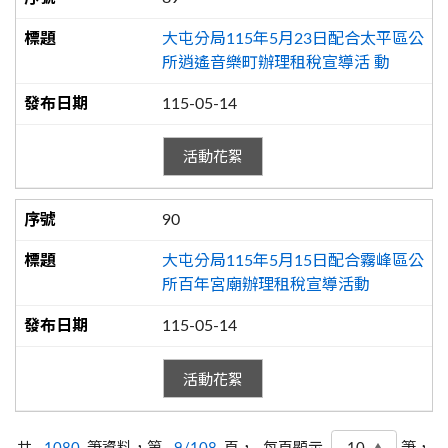
大屯分局115年5月23日配合太平區公
所逍遙音樂町辦理租稅宣導活 動
115-05-14
活動花絮
90
大屯分局115年5月15日配合霧峰區公
所百年宮廟辦理租稅宣導活動
115-05-14
活動花絮