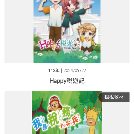
113年
2024/09/27
Happy稅遊記
租稅教材