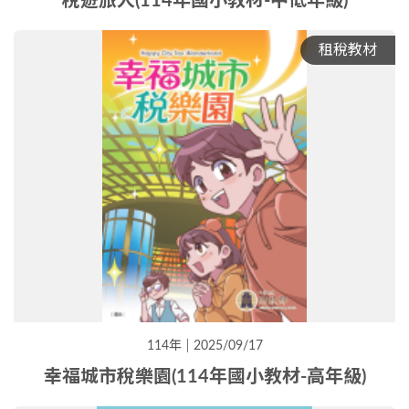
稅遊旅人(114年國小教材-中低年級)
租稅教材
114年
2025/09/17
幸福城市稅樂園(114年國小教材-高年級)