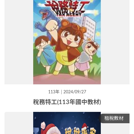
113年
2024/09/27
稅務特工(113年國中教材)
租稅教材