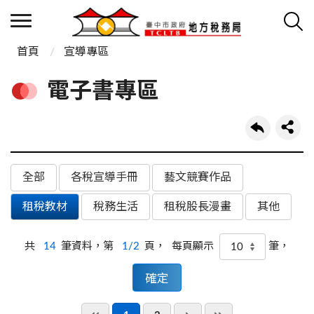
首頁
宣導專區
電子書專區
全部
各稅宣導手冊
藝文競賽作品
租稅教材
稅務生活
租稅股長漫畫
其他
共
14
筆資料，第
1/2
頁，
筆，
每頁顯示