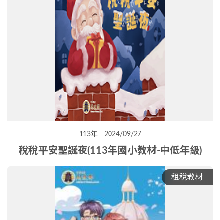
113年
2024/09/27
稅稅平安聖誕夜(113年國小教材-中低年級)
租稅教材