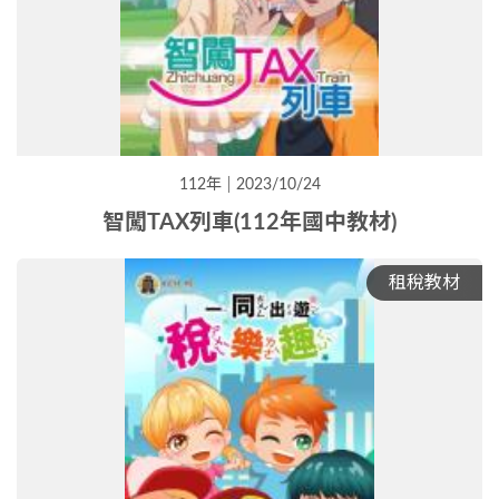
112年
2023/10/24
智闖TAX列車(112年國中教材)
租稅教材