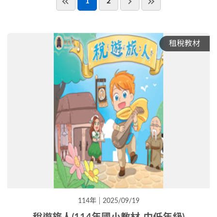
1
2
租稅教材
114年
2025/09/19