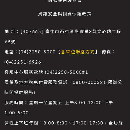
隱私權保護宣告
資訊安全與個資保護政策
地 址：[407665] 臺中市西屯區惠來里3鄰文心路二段
99號
電話：(04)2258-5000【
各單位聯絡方式
】 傳真：
(04)2251-6926
客服中心服務電話:(04)2258-5000#1
國稅及地方稅免付費服務電話：0800-000321(限辦公
時間提供服務)
服務時間：星期一至星期五 上午8:00-12:00 下午
1:00-5:00
彈性上下班時間：8:00-8:30、17:00-17:30，全功能