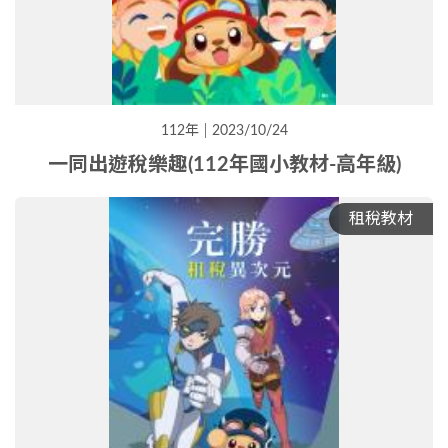
112年
2023/10/24
一同出遊稅樂趣(112年國小教材-高年級)
租稅教材