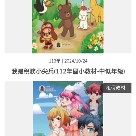
113年
2024/10/24
我是稅務小尖兵(112年國小教材-中低年級)
租稅教材