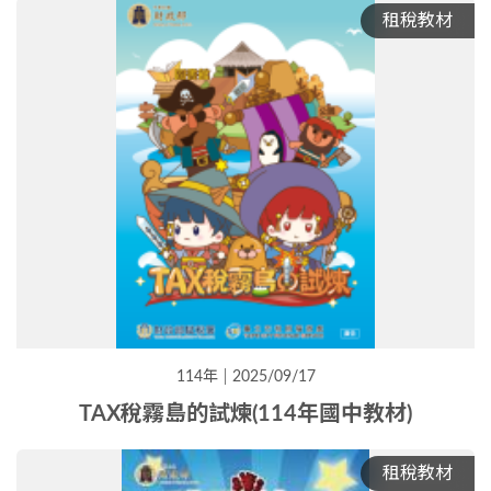
租稅教材
114年
2025/09/17
TAX稅霧島的試煉(114年國中教材)
租稅教材