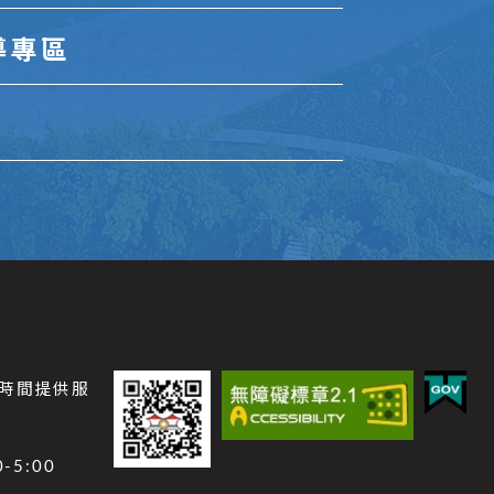
導專區
公時間提供服
-5:00