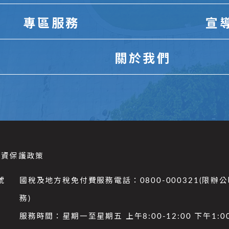
專區服務
宣
關於我們
個資保護政策
號
國稅及地方稅免付費服務電話：0800-000321(限辦
務)
服務時間：星期一至星期五 上午8:00-12:00 下午1:00