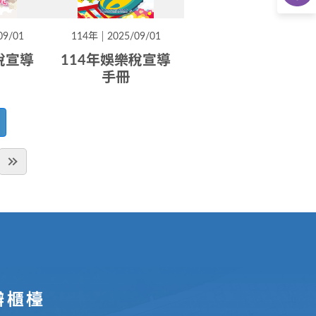
09/01
114年
2025/09/01
稅宣導
114年娛樂稅宣導
手冊
辦櫃檯