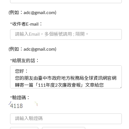
(例如：adc@gmail.com)
*收件者E-mail：
(例如：adc@gmail.com)
*給朋友的話：
*驗證碼：