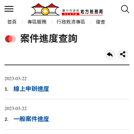
首頁
專區服務
行政救濟專區
復查
案件進度查詢
2023-03-22
線上申辦進度
1.
2023-03-22
一般案件進度
2.