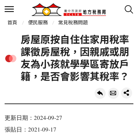
首頁
便民服務
常見稅務問題
房屋原按自住住家用稅率
課徵房屋稅，因親戚或朋
友為小孩就學學區寄放戶
籍，是否會影響其稅率？
更新日期：2024-09-27
張貼日：2021-09-17