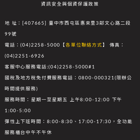
資訊安全與個資保護政策
地 址：[407665] 臺中市西屯區惠來里3鄰文心路二段
99號
電話：(04)2258-5000【
各單位聯絡方式
】 傳真：
(04)2251-6926
客服中心服務電話:(04)2258-5000#1
國稅及地方稅免付費服務電話：0800-000321(限辦公
時間提供服務)
服務時間：星期一至星期五 上午8:00-12:00 下午
1:00-5:00
彈性上下班時間：8:00-8:30、17:00-17:30，全功能
服務櫃台中午不午休