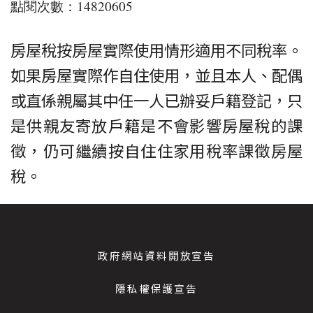
點閱次數：14820605
房屋稅按房屋實際使用情形適用不同稅率。
如果房屋實際作自住使用，並且本人、配偶
或直係親屬其中任一人已辦妥戶籍登記，只
是供親友寄放戶籍是不會影響房屋稅的課
徵，仍可繼續按自住住家用稅率課徵房屋
稅。
政府網站資料開放宣告
隱私權保護宣告