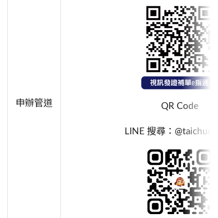
申辦管道
QR Code
LINE 搜尋：@taichung