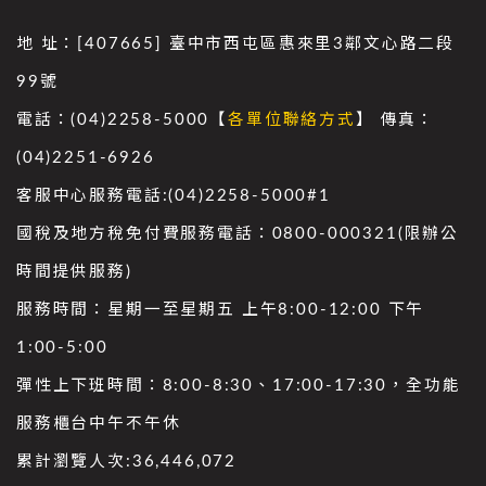
地 址：[407665] 臺中市西屯區惠來里3鄰文心路二段
99號
電話：(04)2258-5000【
各單位聯絡方式
】 傳真：
(04)2251-6926
客服中心服務電話:(04)2258-5000#1
國稅及地方稅免付費服務電話：0800-000321(限辦公
時間提供服務)
服務時間：星期一至星期五 上午8:00-12:00 下午
1:00-5:00
彈性上下班時間：8:00-8:30、17:00-17:30，全功能
服務櫃台中午不午休
累計瀏覽人次:
36,446,072