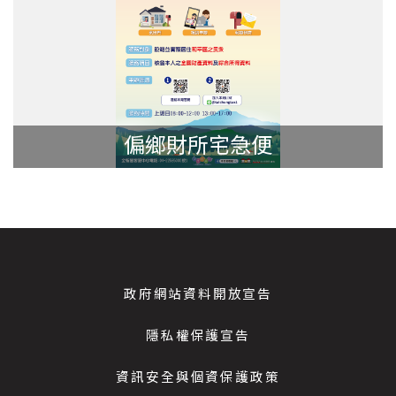
偏鄉財所宅急便
政府網站資料開放宣告
隱私權保護宣告
資訊安全與個資保護政策