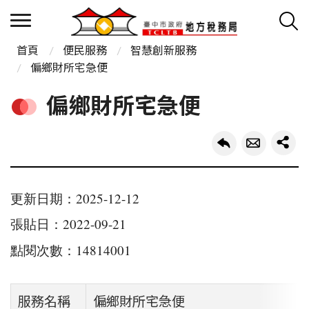
首頁
便民服務
智慧創新服務
偏鄉財所宅急便
偏鄉財所宅急便
更新日期：2025-12-12
張貼日：2022-09-21
點閱次數：14814001
服務名稱
偏鄉財所宅急便