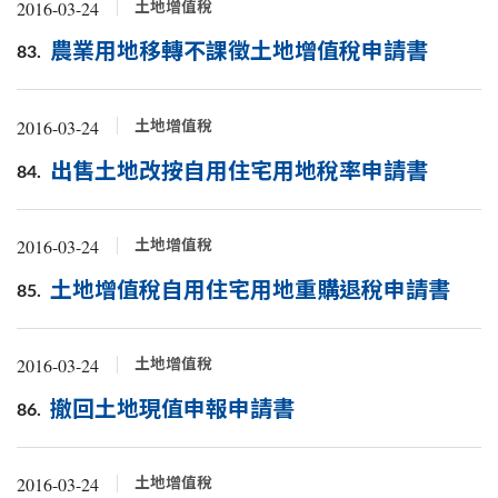
2016-03-24
土地增值稅
農業用地移轉不課徵土地增值稅申請書
83.
2016-03-24
土地增值稅
出售土地改按自用住宅用地稅率申請書
84.
2016-03-24
土地增值稅
土地增值稅自用住宅用地重購退稅申請書
85.
2016-03-24
土地增值稅
撤回土地現值申報申請書
86.
2016-03-24
土地增值稅