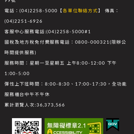
99號
電話：(04)2258-5000【
各單位聯絡方式
】 傳真：
(04)2251-6926
客服中心服務電話:(04)2258-5000#1
國稅及地方稅免付費服務電話：0800-000321(限辦公
時間提供服務)
服務時間：星期一至星期五 上午8:00-12:00 下午
1:00-5:00
彈性上下班時間：8:00-8:30、17:00-17:30，全功能
服務櫃台中午不午休
累計瀏覽人次:
36,373,566