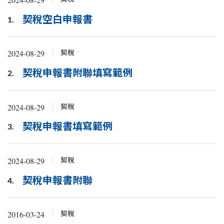
契稅空白申報書
1.
2024-08-29
契稅
契稅申報書附聯填寫範例
2.
2024-08-29
契稅
契稅申報書填寫範例
3.
2024-08-29
契稅
契稅申報書附聯
4.
2016-03-24
契稅