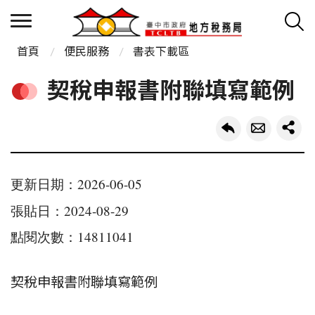
首頁
便民服務
書表下載區
契稅申報書附聯填寫範例
更新日期：2026-06-05
張貼日：2024-08-29
點閱次數：14811041
契稅申報書附聯填寫範例