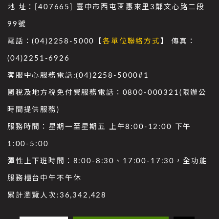
地 址：[407665] 臺中市西屯區惠來里3鄰文心路二段
99號
電話：(04)2258-5000【
各單位聯絡方式
】 傳真：
(04)2251-6926
客服中心服務電話:(04)2258-5000#1
國稅及地方稅免付費服務電話：0800-000321(限辦公
時間提供服務)
服務時間：星期一至星期五 上午8:00-12:00 下午
1:00-5:00
彈性上下班時間：8:00-8:30、17:00-17:30，全功能
服務櫃台中午不午休
累計瀏覽人次:
36,342,428