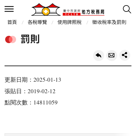
首頁
各稅導覽
使用牌照稅
徵收稅率及罰則
罰則
更新日期：2025-01-13
張貼日：2019-02-12
點閱次數：14811059