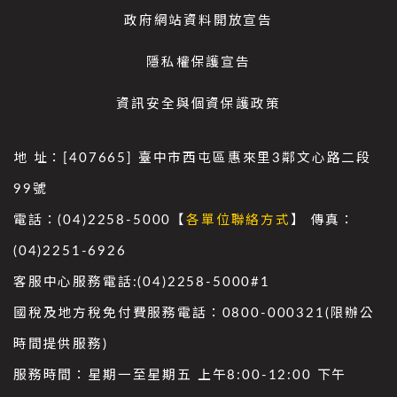
政府網站資料開放宣告
隱私權保護宣告
資訊安全與個資保護政策
地 址：[407665] 臺中市西屯區惠來里3鄰文心路二段
99號
電話：(04)2258-5000【
各單位聯絡方式
】 傳真：
(04)2251-6926
客服中心服務電話:(04)2258-5000#1
國稅及地方稅免付費服務電話：0800-000321(限辦公
時間提供服務)
服務時間：星期一至星期五 上午8:00-12:00 下午