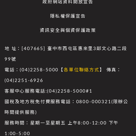
政府網站資料開放宣告
隱私權保護宣告
資訊安全與個資保護政策
地 址：[407665] 臺中市西屯區惠來里3鄰文心路二段
99號
電話：(04)2258-5000【
各單位聯絡方式
】 傳真：
(04)2251-6926
客服中心服務電話:(04)2258-5000#1
國稅及地方稅免付費服務電話：0800-000321(限辦公
時間提供服務)
服務時間：星期一至星期五 上午8:00-12:00 下午
1:00-5:00