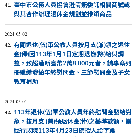
臺中市公務人員協會澄清無委託相關商號或
41.
與其合作辦理退休金規劃並推銷商品
2024-05-02
有關退休(伍)軍公教人員按月支(兼)領之退休
42.
金(俸)因113年1月1日定期退撫(除)給與調
整，致超過新臺幣2萬8,000元者，請專案列
冊繼續發給年終慰問金、三節慰問金及子女
教育補助
2024-05-01
113年退休(伍)軍公教人員年終慰問金發給對
43.
象，按月支 (兼)領退休金(俸)之基準數額，業
經行政院113年4月23日院授人給字第