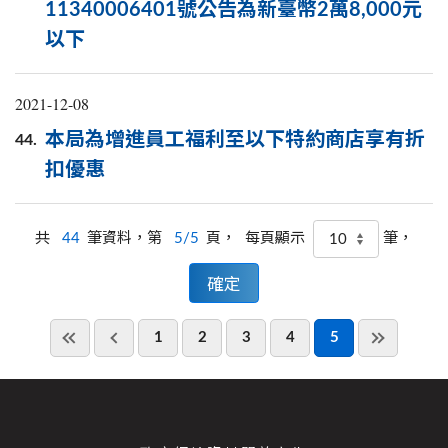
11340006401號公告為新臺幣2萬8,000元
以下
2021-12-08
本局為增進員工福利至以下特約商店享有折
44.
扣優惠
共
44
筆資料，第
5/5
頁，
筆，
每頁顯示
1
2
3
4
5