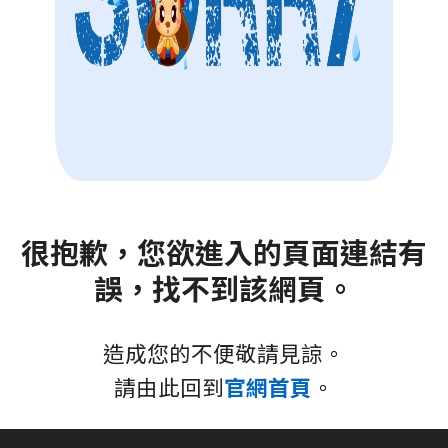
很抱歉，您欲進入的頁面連結有
誤，找不到該網頁。
造成您的不便敬請見諒。
請由此回到
官網首頁
。