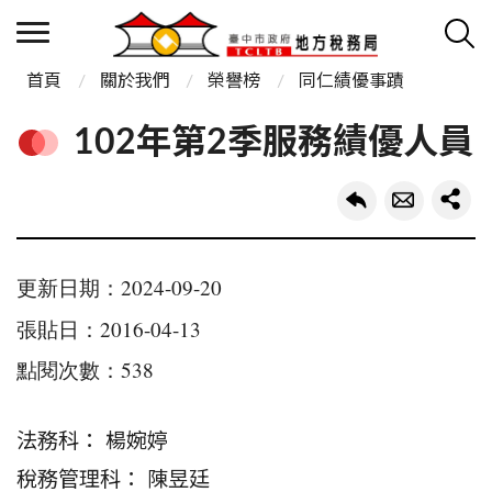
首頁
關於我們
榮譽榜
同仁績優事蹟
102年第2季服務績優人員
更新日期：2024-09-20
張貼日：2016-04-13
點閱次數：538
法務科： 楊婉婷
稅務管理科： 陳昱廷