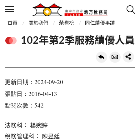
首頁
關於我們
榮譽榜
同仁績優事蹟
102年第2季服務績優人員
更新日期：2024-09-20
張貼日：2016-04-13
點閱次數：542
法務科： 楊婉婷
稅務管理科： 陳昱廷