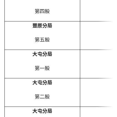
第四股
豐原分局
第五股
大屯分局
第一股
大屯分局
第二股
大屯分局