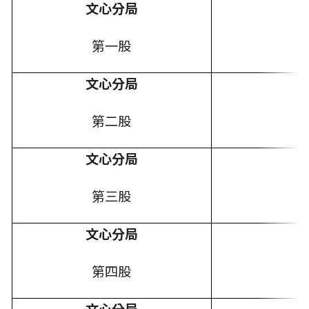
文心分局
第一股
文心分局
第二股
文心分局
第三股
文心分局
第四股