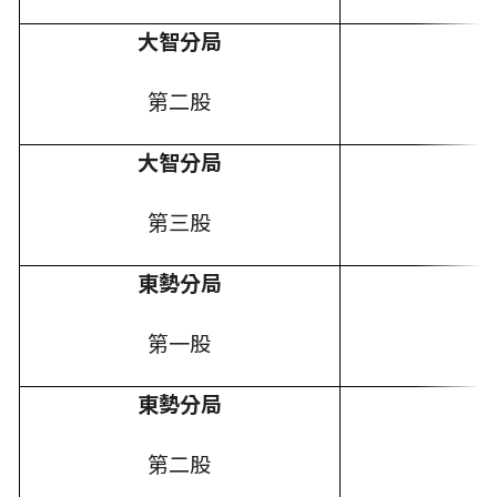
大智分局
第二股
大智分局
第三股
東勢分局
第一股
東勢分局
第二股