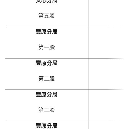
文心分局
第五股
豐原分局
第一股
豐原分局
第二股
豐原分局
第三股
豐原分局