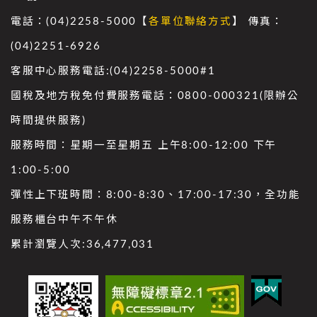
電話：(04)2258-5000【
各單位聯絡方式
】 傳真：
(04)2251-6926
客服中心服務電話:(04)2258-5000#1
國稅及地方稅免付費服務電話：0800-000321(限辦公
時間提供服務)
服務時間：星期一至星期五 上午8:00-12:00 下午
1:00-5:00
彈性上下班時間：8:00-8:30、17:00-17:30，全功能
服務櫃台中午不午休
累計瀏覽人次:
36,477,031