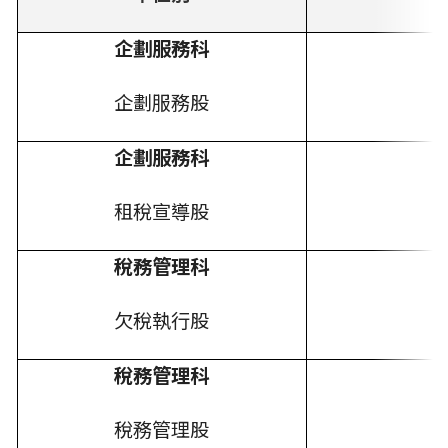
企劃服務科
企劃服務股
企劃服務科
租稅宣導股
稅務管理科
欠稅執行股
稅務管理科
稅務管理股