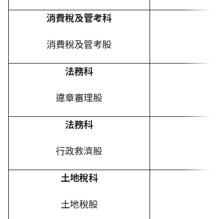
消費稅及管考科
消費稅及管考股
法務科
違章審理股
法務科
行政救濟股
土地稅科
土地稅股