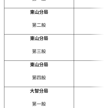
東山分局
第二股
東山分局
第三股
東山分局
第四股
大智分局
第一股