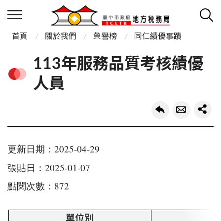
首頁
關於我們
榮譽榜
同仁績優事蹟
113年服務品質考核績優
人員
更新日期：2025-04-29
張貼日：2025-01-07
點閱次數：872
單位別