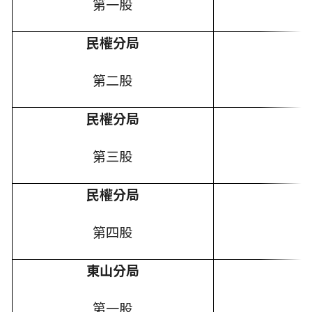
第一股
民權分局
第二股
民權分局
第三股
民權分局
第四股
東山分局
第一股