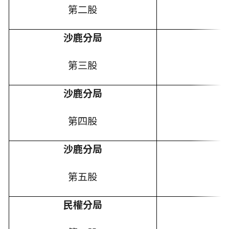
第二股
沙鹿分局
第三股
沙鹿分局
第四股
沙鹿分局
第五股
民權分局