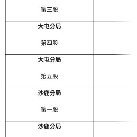
第三股
大屯分局
第四股
大屯分局
第五股
沙鹿分局
第一股
沙鹿分局