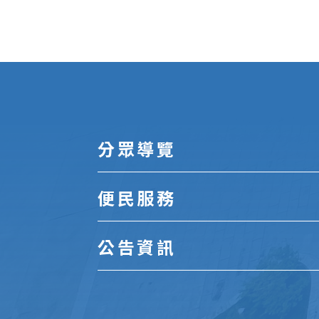
:::
分眾導覽
便民服務
公告資訊