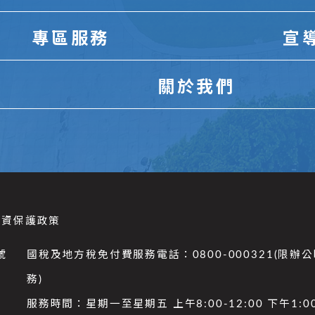
專區服務
宣
關於我們
個資保護政策
號
國稅及地方稅免付費服務電話：0800-000321(限辦
務)
服務時間：星期一至星期五 上午8:00-12:00 下午1:00