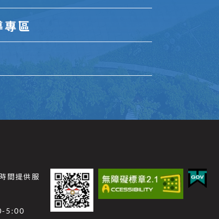
導專區
公時間提供服
-5:00